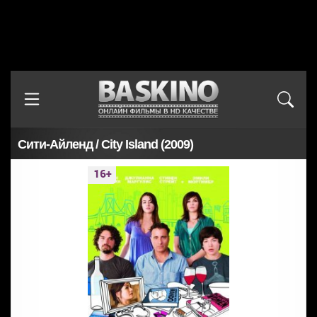
Сити-Айленд / City Island (2009)