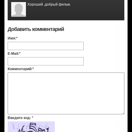
Хороший ,добрый фильм.
Добавить комментарий
Имя:
*
E-Mail:
*
Комментарий:
*
Введите код:
*