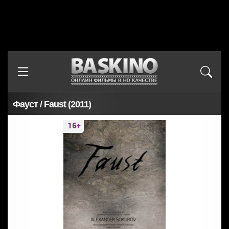
Фауст / Faust (2011)