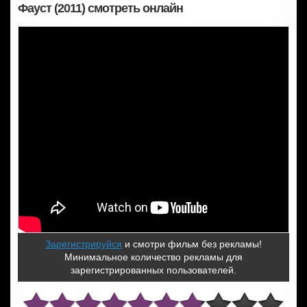
Фауст (2011) смотреть онлайн
Зарегистрируйся
и смотри фильм без рекламы!
Минимальное количество рекламы для
зарегистрированных пользователей.