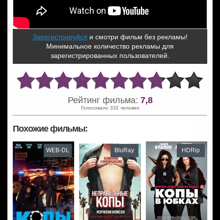
Зарегистрируйся
и смотри фильм без рекламы!
Минимальное количество рекламы для
зарегистрированных пользователей.
Рейтинг фильма:
7,8
Голосовало 332 человек
Похожие фильмы:
WEB-DL
BluRay
HDRip