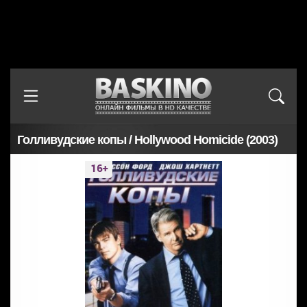
Голливудские копы / Hollywood Homicide (2003)