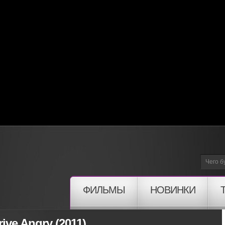
ФИЛЬМЫ
НОВИНКИ
ive Angry (2011)