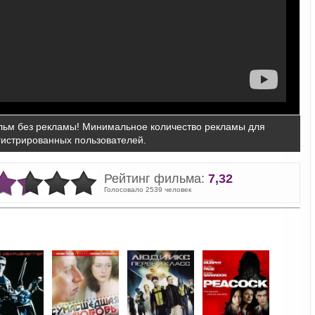
ьм без рекламы! Минимальное количество рекламы для
гистрированных пользователей.
Рейтинг фильма:
7,32
Голосовало 2539 человек