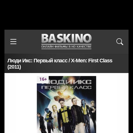
Люди Икс: Первый класс / X-Men: First Class
(2011)