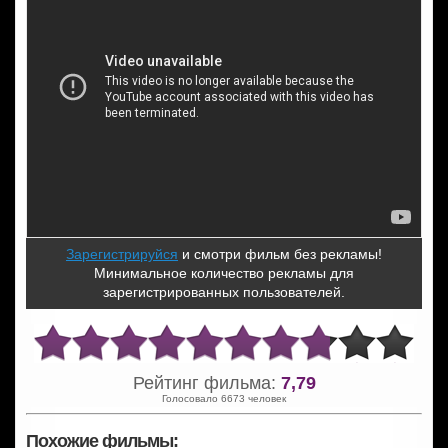
Зарегистрируйся
и смотри фильм без рекламы!
Минимальное количество рекламы для
зарегистрированных пользователей.
Рейтинг фильма:
7,79
Голосовало 6673 человек
Похожие фильмы: