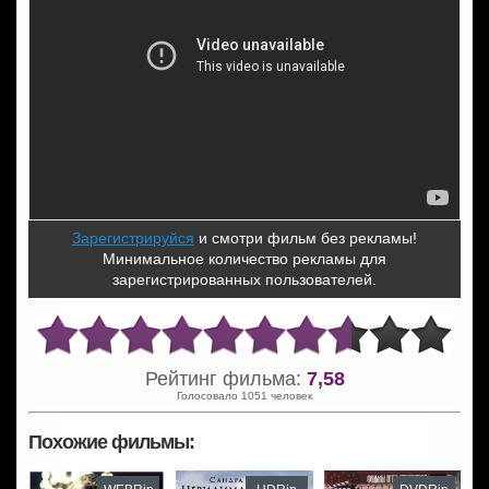
Зарегистрируйся
и смотри фильм без рекламы!
Минимальное количество рекламы для
зарегистрированных пользователей.
Рейтинг фильма:
7,58
Голосовало 1051 человек
Похожие фильмы: