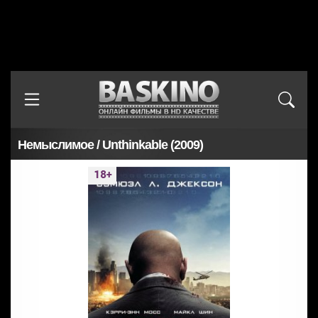
Немыслимое / Unthinkable (2009)