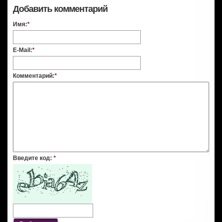
Добавить комментарий
Имя:
*
E-Mail:
*
Комментарий:
*
Введите код:
*