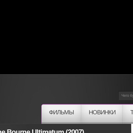
ФИЛЬМЫ
НОВИНКИ
e Bourne Ultimatum (2007)