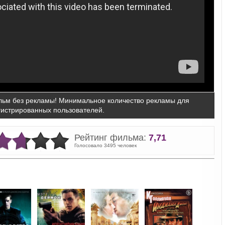
ьм без рекламы! Минимальное количество рекламы для
гистрированных пользователей.
Рейтинг фильма:
7,71
Голосовало 3495 человек