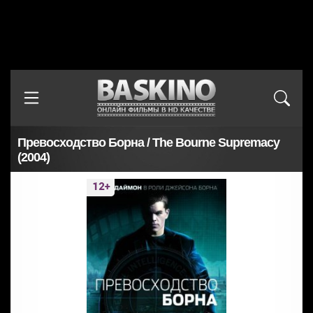
Превосходство Борна / The Bourne Supremacy
(2004)