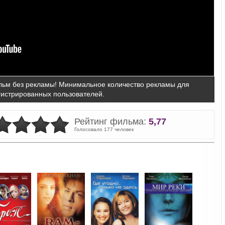
ьм без рекламы! Минимальное количество рекламы для
гистрированных пользователей.
Рейтинг фильма:
5,77
Голосовало 177 человек