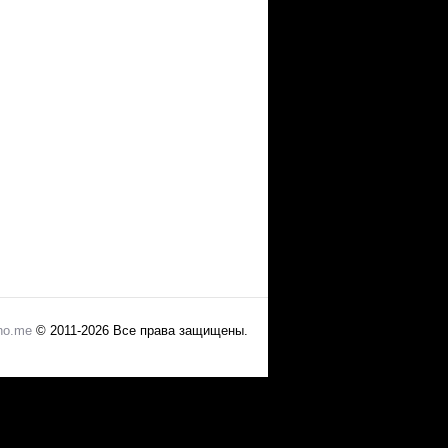
no.me
© 2011-2026 Все права защищены.