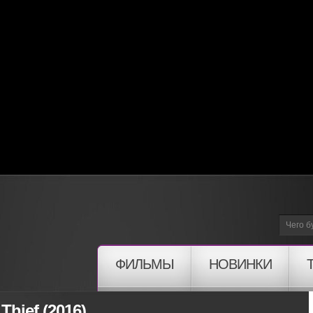
ФИЛЬМЫ
НОВИНКИ
Thief (2016)