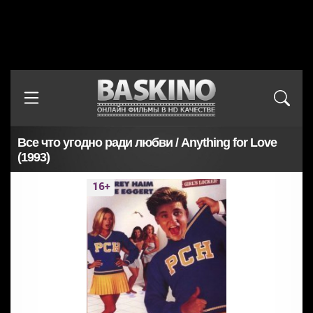
Все что угодно ради любви / Anything for Love
(1993)