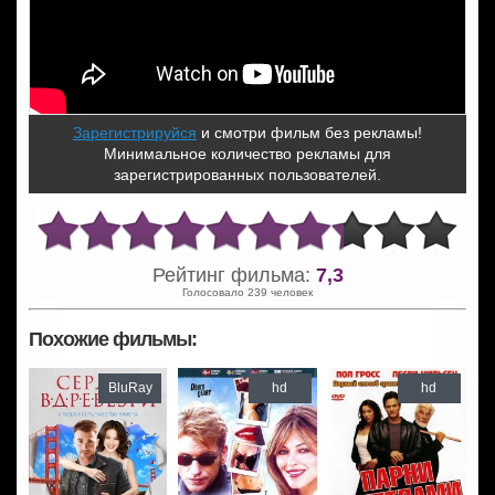
Зарегистрируйся
и смотри фильм без рекламы!
Минимальное количество рекламы для
зарегистрированных пользователей.
Рейтинг фильма:
7,3
Голосовало 239 человек
Похожие фильмы:
BluRay
hd
hd