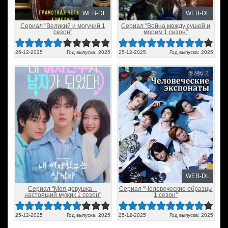
WEB-DL
WEB-DL
Сериал "Великий и могучий 1
Сериал "Война между сушей и
сезон"
морем 1 сезон"
26-12-2025
Год выпуска: 2025
25-12-2025
Год выпуска: 2025
WEB-DL
Сериал "Моя девушка –
Сериал "Человеческие образцы
настоящий мужик 1 сезон"
1 сезон"
25-12-2025
Год выпуска: 2025
25-12-2025
Год выпуска: 2025