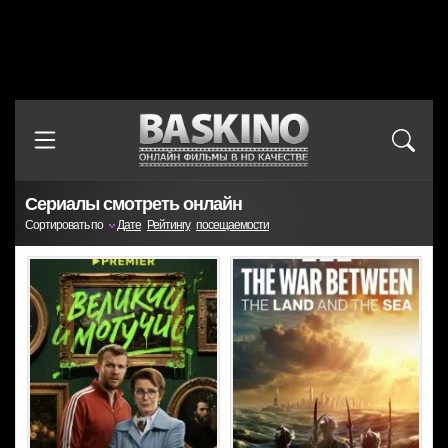
Сериалы смотреть онлайн
Сортировать по
Дате
Рейтингу
посещаемости