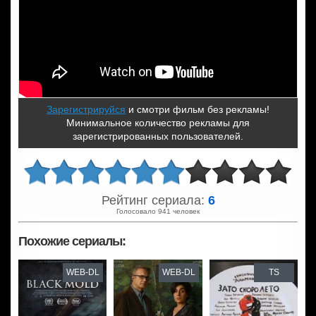
Зарегистрируйся
и смотри фильм без рекламы!
Минимальное количество рекламы для
зарегистрированных пользователей.
Рейтинг сериала:
6
Голосовало 941 человек
Похожие сериалы:
WEB-DL
WEB-DL
TS