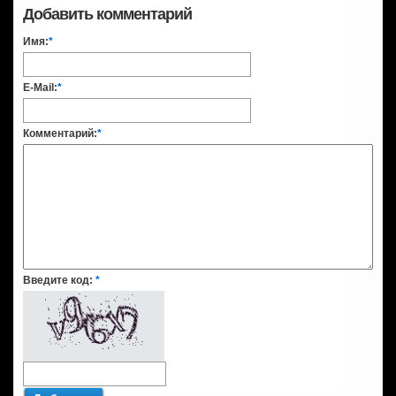
Добавить комментарий
Имя:
*
E-Mail:
*
Комментарий:
*
Введите код:
*