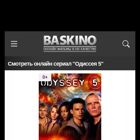
Смотреть онлайн сериал "Одиссея 5"