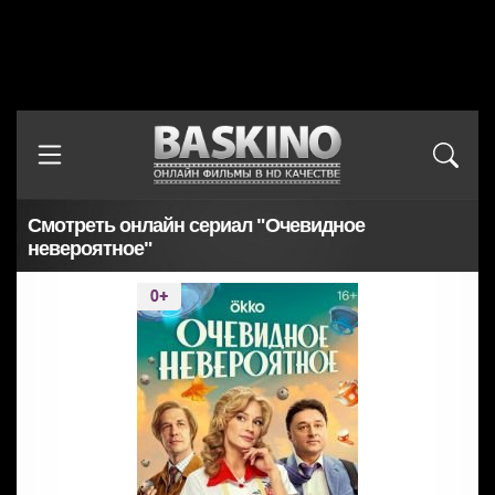
Смотреть онлайн сериал "Очевидное
невероятное"