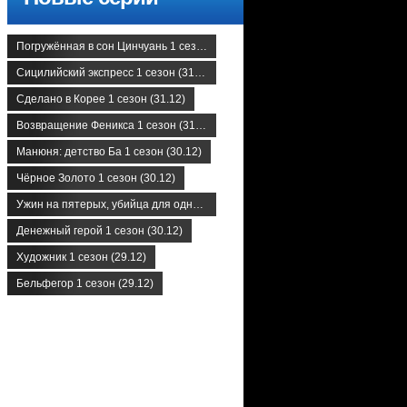
Погружённая в сон Цинчуань 1 сезон (31.12)
Сицилийский экспресс 1 сезон (31.12)
Сделано в Корее 1 сезон (31.12)
Возвращение Феникса 1 сезон (31.12)
Манюня: детство Ба 1 сезон (30.12)
Чёрное Золото 1 сезон (30.12)
Ужин на пятерых, убийца для одного 1 сезон (30.12)
Денежный герой 1 сезон (30.12)
Художник 1 сезон (29.12)
Бельфегор 1 сезон (29.12)