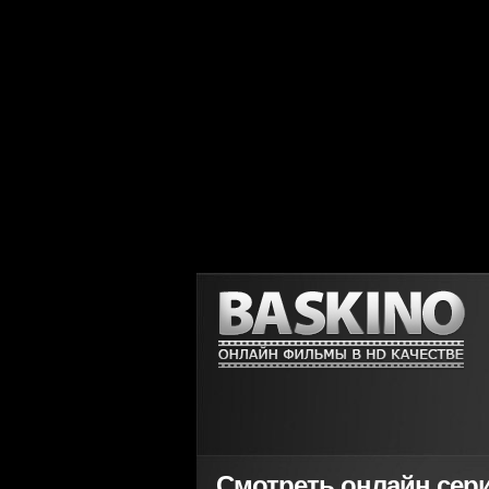
Смотреть онлайн сери