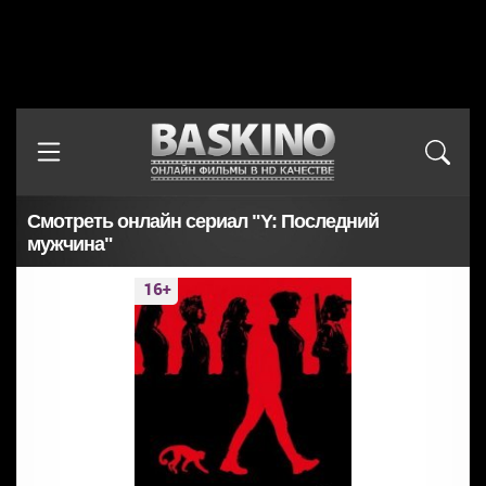
Смотреть онлайн сериал "Y: Последний
мужчина"