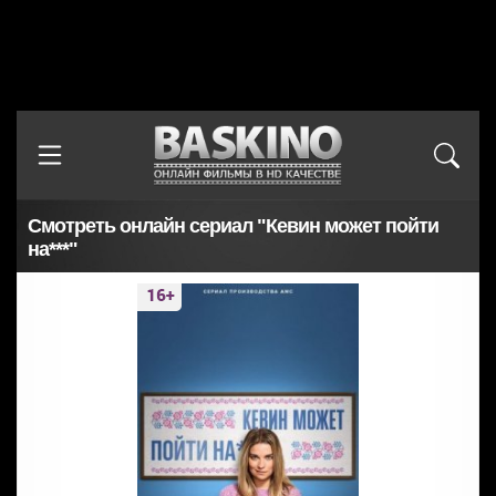
Смотреть онлайн сериал "Кевин может пойти
на***"