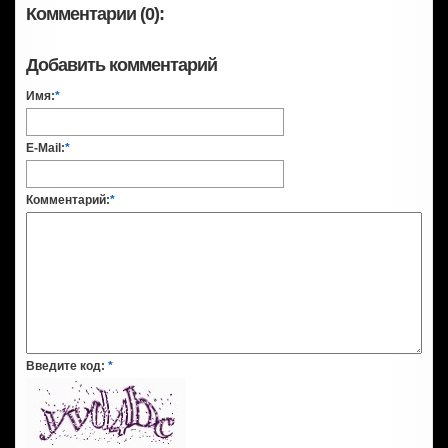
Комментарии (0):
Добавить комментарий
Имя:
*
E-Mail:
*
Комментарий:
*
Введите код:
*