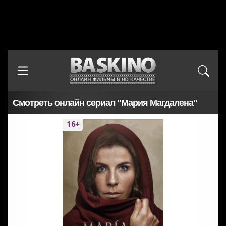
Смотреть онлайн сериал "Мария Магдалена"