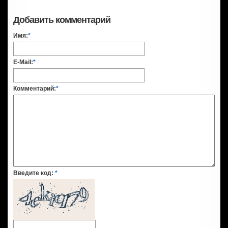
Добавить комментарий
Имя:
*
E-Mail:
*
Комментарий:
*
Введите код:
*