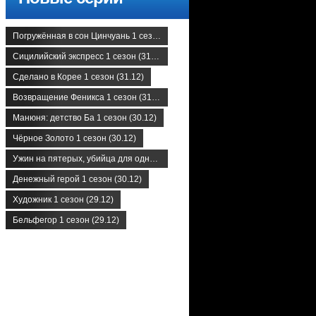
Погружённая в сон Цинчуань 1 сезон (31.12)
Сицилийский экспресс 1 сезон (31.12)
Сделано в Корее 1 сезон (31.12)
Возвращение Феникса 1 сезон (31.12)
Манюня: детство Ба 1 сезон (30.12)
Чёрное Золото 1 сезон (30.12)
Ужин на пятерых, убийца для одного 1 сезон (30.12)
Денежный герой 1 сезон (30.12)
Художник 1 сезон (29.12)
Бельфегор 1 сезон (29.12)