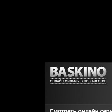
Смотреть онлайн сер