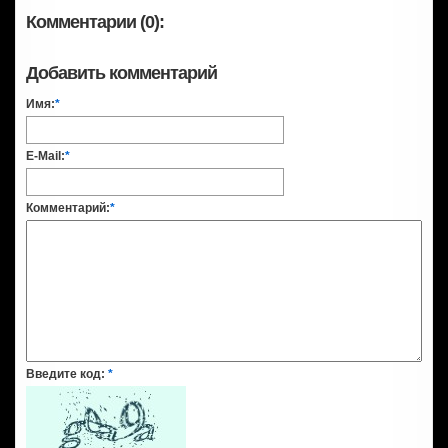
Комментарии (0):
Добавить комментарий
Имя:
*
E-Mail:
*
Комментарий:
*
Введите код:
*