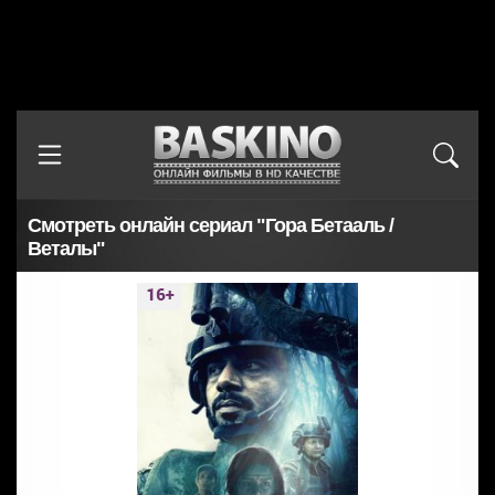
Смотреть онлайн сериал "Гора Бетааль /
Веталы"