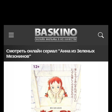
Смотреть онлайн сериал "Анна из Зеленых
Мезонинов"