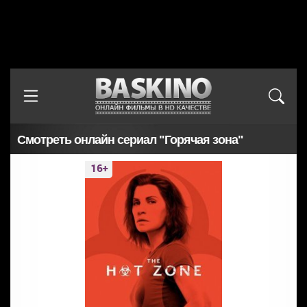
Смотреть онлайн сериал "Горячая зона"