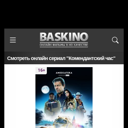
Смотреть онлайн сериал "Комендантский час"