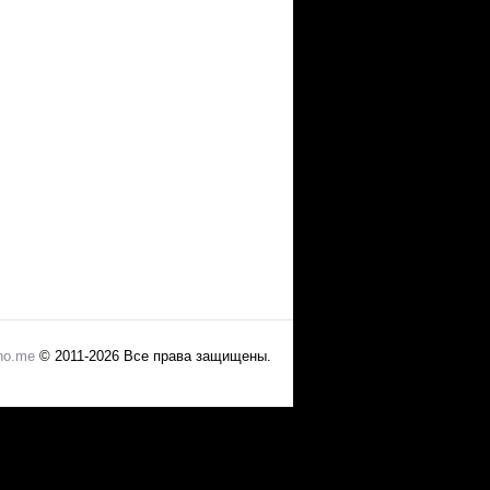
no.me
© 2011-2026 Все права защищены.