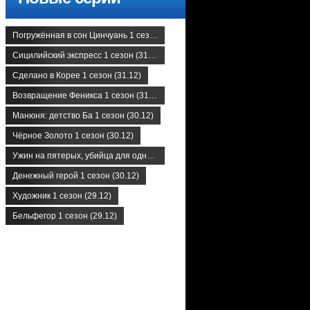
Погружённая в сон Цинчуань 1 сезон (31.12)
Сицилийский экспресс 1 сезон (31.12)
Сделано в Корее 1 сезон (31.12)
Возвращение Феникса 1 сезон (31.12)
Манюня: детство Ба 1 сезон (30.12)
Чёрное Золото 1 сезон (30.12)
Ужин на пятерых, убийца для одного 1 сезон (30.12)
Денежный герой 1 сезон (30.12)
Художник 1 сезон (29.12)
Бельфегор 1 сезон (29.12)