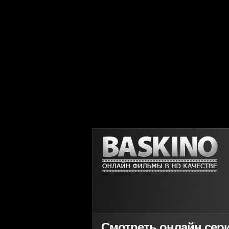
Смотреть онлайн сери