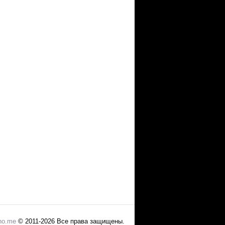
no.me
© 2011-2026 Все права защищены.