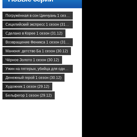
Погружённая в сон Цинчуань 1 сезон (31.12)
Сицилийский экспресс 1 сезон (31.12)
Сделано в Корее 1 сезон (31.12)
Возвращение Феникса 1 сезон (31.12)
Манюня: детство Ба 1 сезон (30.12)
Чёрное Золото 1 сезон (30.12)
Ужин на пятерых, убийца для одного 1 сезон (30.12)
Денежный герой 1 сезон (30.12)
Художник 1 сезон (29.12)
Бельфегор 1 сезон (29.12)