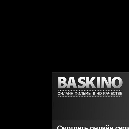
Смотреть онлайн сери