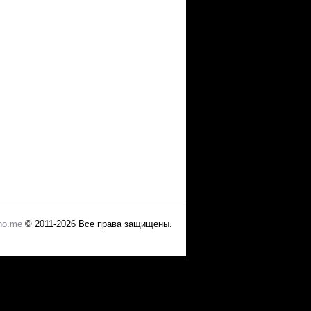
no.me
© 2011-2026 Все права защищены.