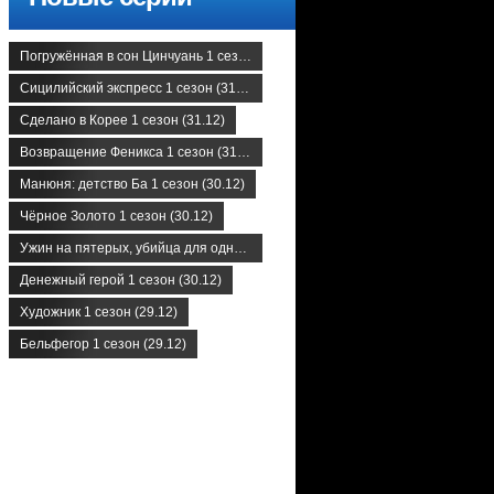
Погружённая в сон Цинчуань 1 сезон (31.12)
Сицилийский экспресс 1 сезон (31.12)
Сделано в Корее 1 сезон (31.12)
Возвращение Феникса 1 сезон (31.12)
Манюня: детство Ба 1 сезон (30.12)
Чёрное Золото 1 сезон (30.12)
Ужин на пятерых, убийца для одного 1 сезон (30.12)
Денежный герой 1 сезон (30.12)
Художник 1 сезон (29.12)
Бельфегор 1 сезон (29.12)