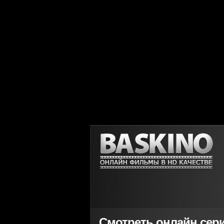
Смотреть онлайн сер