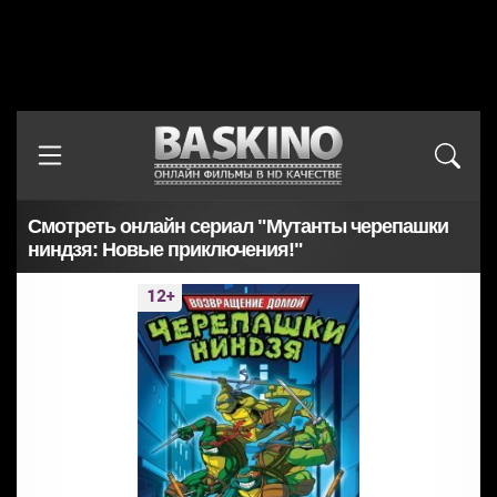
Смотреть онлайн сериал "Мутанты черепашки
ниндзя: Новые приключения!"