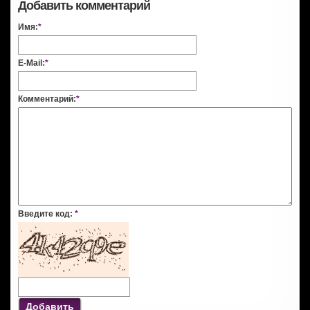
Добавить комментарий
Имя:
*
E-Mail:
*
Комментарий:
*
Введите код:
*
Добавить