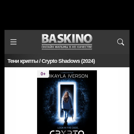
Тени крипты / Crypto Shadows (2024)