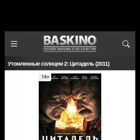
Утомленные солнцем 2: Цитадель (2011)