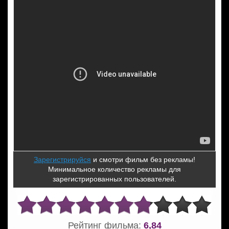
Зарегистрируйся
и смотри фильм без рекламы!
Минимальное количество рекламы для
зарегистрированных пользователей.
Рейтинг фильма:
6,84