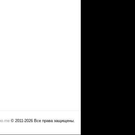
no.me
© 2011-2026 Все права защищены.