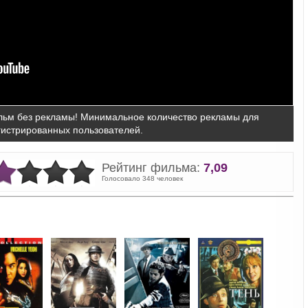
ьм без рекламы! Минимальное количество рекламы для
гистрированных пользователей.
Рейтинг фильма:
7,09
Голосовало 348 человек