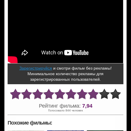
Зарегистрируйся
и смотри фильм без рекламы!
Минимальное количество рекламы для
зарегистрированных пользователей.
Рейтинг фильма:
7,94
Голосовало 844 человек
Похожие фильмы: