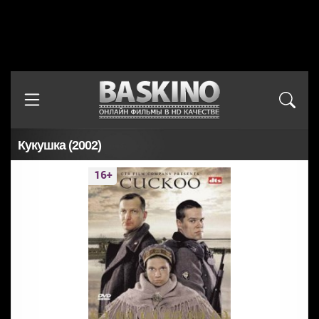
Кукушка (2002)