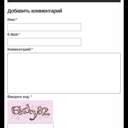
Добавить комментарий
Имя:
*
E-Mail:
*
Комментарий:
*
Введите код:
*