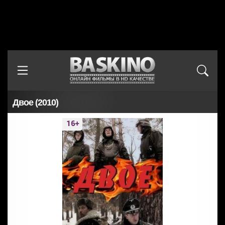
Двое (2010)