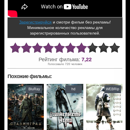
Зарегистрируйся
и смотри фильм без рекламы!
Минимальное количество рекламы для
зарегистрированных пользователей.
Рейтинг фильма:
7,22
Голосовало 720 человек
Похожие фильмы:
BluRay
hd
WEBRip