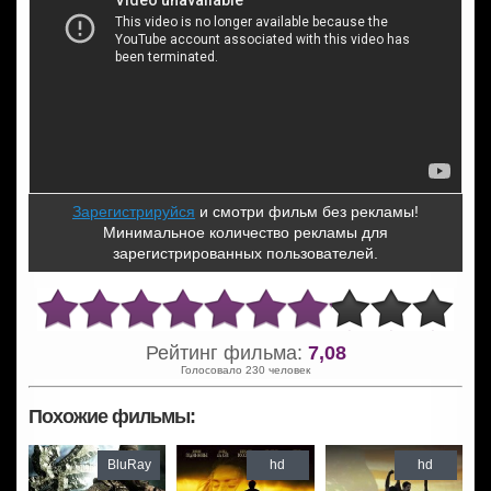
Зарегистрируйся
и смотри фильм без рекламы!
Минимальное количество рекламы для
зарегистрированных пользователей.
Рейтинг фильма:
7,08
Голосовало 230 человек
Похожие фильмы:
BluRay
hd
hd