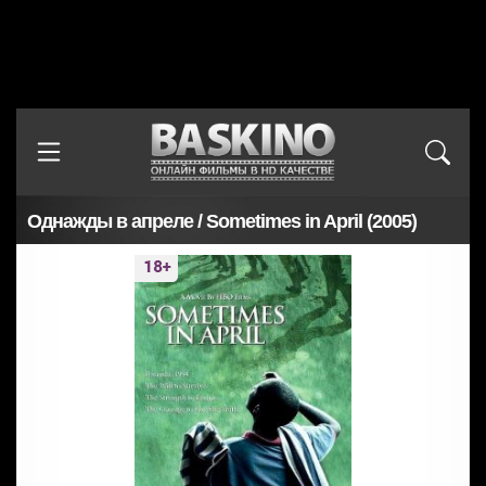
Однажды в апреле / Sometimes in April (2005)