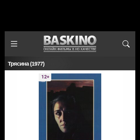
Трясина (1977)