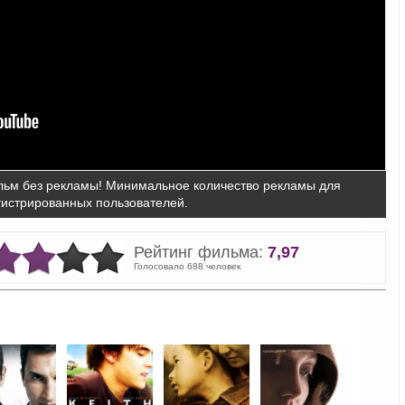
ьм без рекламы! Минимальное количество рекламы для
гистрированных пользователей.
Рейтинг фильма:
7,97
Голосовало 688 человек