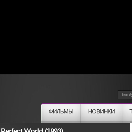
ФИЛЬМЫ
НОВИНКИ
erfect World (1993)