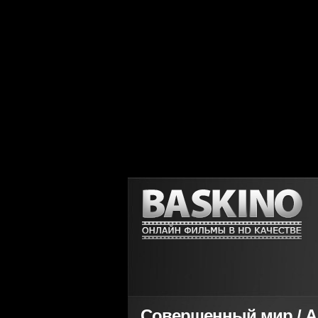
Совершенный мир / A P