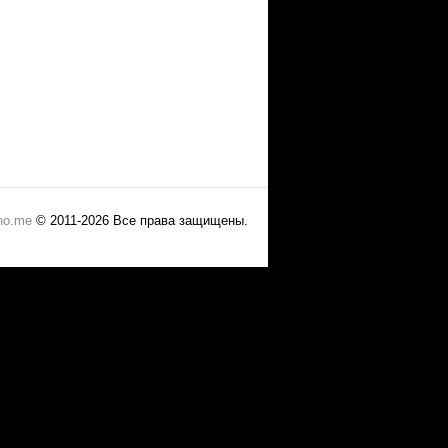
no.me
© 2011-2026 Все права защищены.