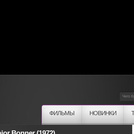
ФИЛЬМЫ
НОВИНКИ
or Bonner (1972)