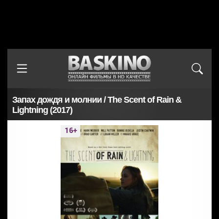
Запах дождя и молнии / The Scent of Rain &
Lightning (2017)