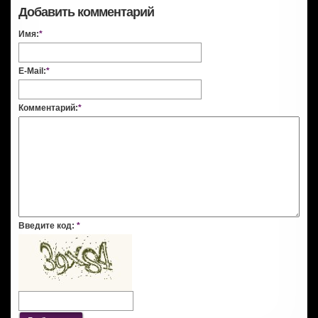
Добавить комментарий
Имя:
*
E-Mail:
*
Комментарий:
*
Введите код:
*