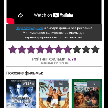
Зарегистрируйся
и смотри фильм без рекламы!
Минимальное количество рекламы для
зарегистрированных пользователей.
Рейтинг фильма:
6,78
Голосовало 664 человек
Похожие фильмы:
WEBRip
hd
hd