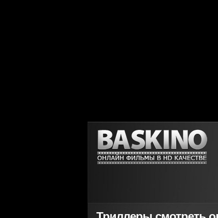
Триллеры смотреть о