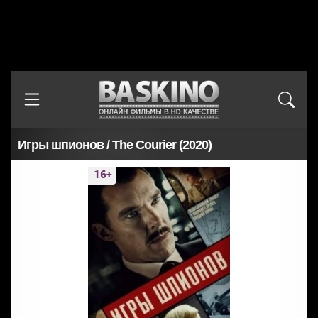
Игры шпионов / The Courier (2020)