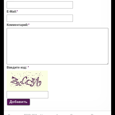
E-Mail:
*
Комментарий:
*
Введите код:
*
Добавить