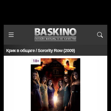
Крик в общаге / Sorority Row (2009)