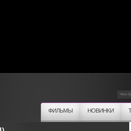
ФИЛЬМЫ
НОВИНКИ
1)