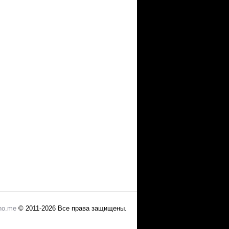
no.me
© 2011-2026 Все права защищены.