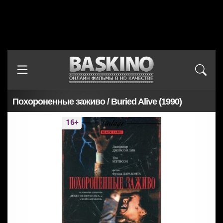
Похороненные заживо / Buried Alive (1990)