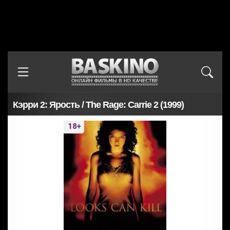
Кэрри 2: Ярость / The Rage: Carrie 2 (1999)