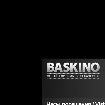
Часы посещения / Visit