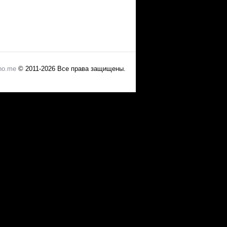
no.me
© 2011-2026 Все права защищены.