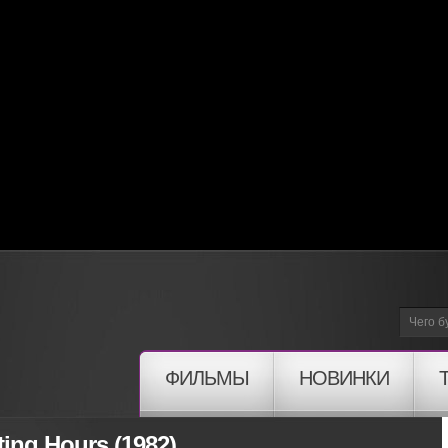
ФИЛЬМЫ
НОВИНКИ
ing Hours (1982)