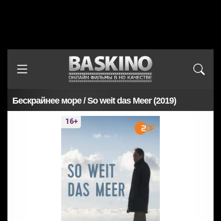
Бескрайнее море / So weit das Meer (2019)