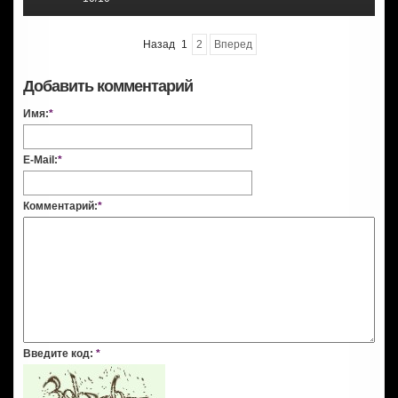
Назад
1
2
Вперед
Добавить комментарий
Имя:
*
E-Mail:
*
Комментарий:
*
Введите код:
*