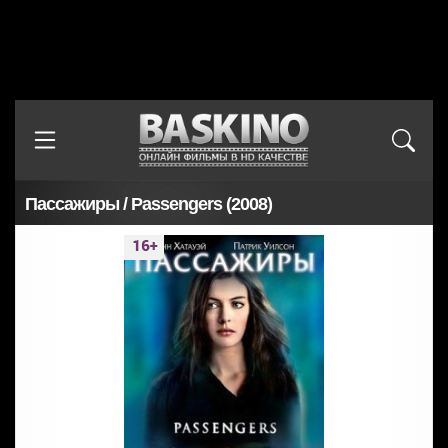
Пассажиры / Passengers (2008)