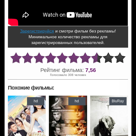
Зарегистрируйся
и смотри фильм без рекламы!
Минимальное количество рекламы для
зарегистрированных пользователей.
Рейтинг фильма:
7,56
Голосовало 308 человек
Похожие фильмы:
hd
hd
BluRay