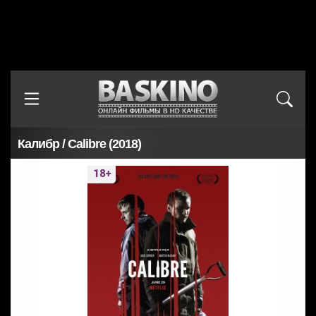
Калибр / Calibre (2018)