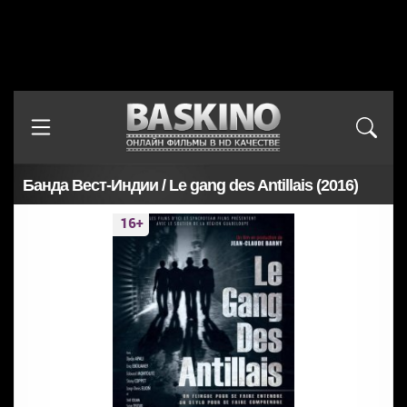
Банда Вест-Индии / Le gang des Antillais (2016)