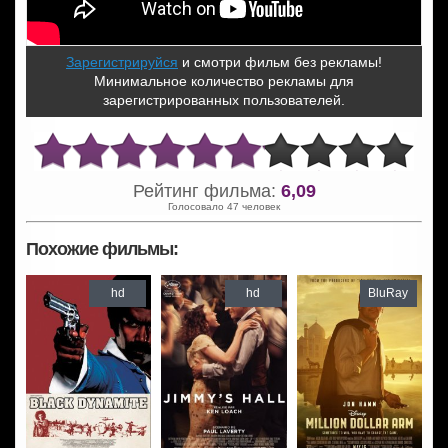
Зарегистрируйся
и смотри фильм без рекламы!
Минимальное количество рекламы для
зарегистрированных пользователей.
Рейтинг фильма:
6,09
Голосовало 47 человек
Похожие фильмы:
hd
hd
BluRay